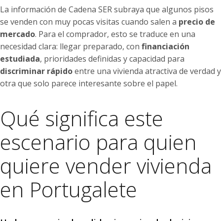
La información de Cadena SER subraya que algunos pisos
se venden con muy pocas visitas cuando salen a
precio de
mercado
. Para el comprador, esto se traduce en una
necesidad clara: llegar preparado, con
financiación
estudiada
, prioridades definidas y capacidad para
discriminar rápido
entre una vivienda atractiva de verdad y
otra que solo parece interesante sobre el papel.
Qué significa este
escenario para quien
quiere vender vivienda
en Portugalete