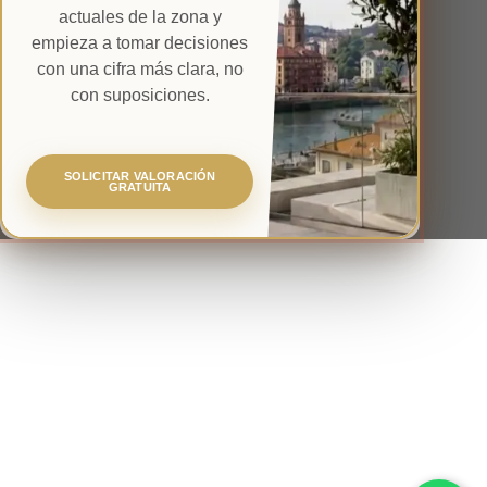
actuales de la zona y
empieza a tomar decisiones
con una cifra más clara, no
con suposiciones.
SOLICITAR VALORACIÓN
GRATUITA