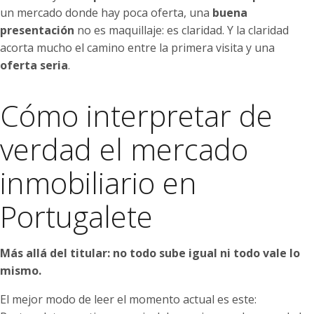
un mercado donde hay poca oferta, una
buena
presentación
no es maquillaje: es claridad. Y la claridad
acorta mucho el camino entre la primera visita y una
oferta seria
.
Cómo interpretar de
verdad el mercado
inmobiliario en
Portugalete
Más allá del titular: no todo sube igual ni todo vale lo
mismo.
El mejor modo de leer el momento actual es este: