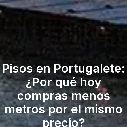
Pisos en Portugalete:
¿Por qué hoy
compras menos
metros por el mismo
precio?