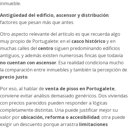
inmueble.
Antigüedad del edificio, ascensor y distribución
:
factores que pesan más que antes
Otro aspecto relevante del artículo es que recuerda algo
muy propio de Portugalete: en el
casco histórico
y en
muchas calles del
centro
siguen predominando edificios
antiguos, y además existen numerosas fincas que todavía
no cuentan con ascensor
. Esa realidad condiciona mucho
la comparación entre inmuebles y también la percepción de
precio justo
.
Por eso, al hablar de
venta de pisos en Portugalete
,
conviene evitar análisis demasiado genéricos. Dos viviendas
con precios parecidos pueden responder a lógicas
completamente distintas. Una puede justificar mejor su
valor por
ubicación, reforma o accesibilidad
; otra puede
exigir un descuento porque arrastra
limitaciones