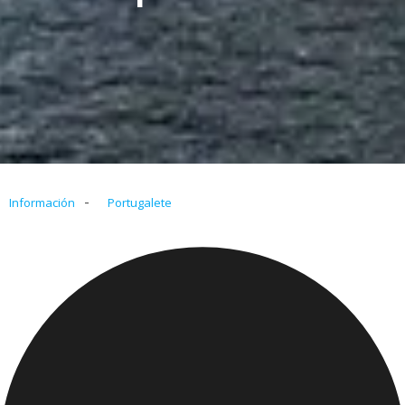
-
Información
Portugalete