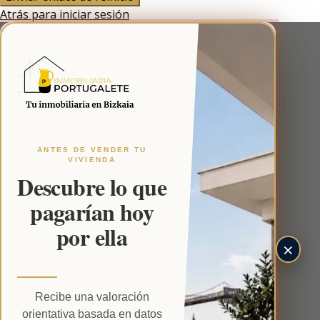
Atrás para iniciar sesión
ANTES DE VENDER TU
VIVIENDA
Descubre lo que
pagarían hoy
por ella
Recibe una valoración
orientativa basada en datos