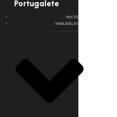
Portugalete
INICIO
INMUEBLES