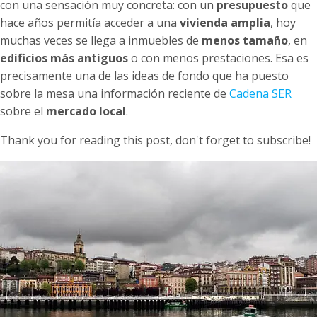
con una sensación muy concreta: con un
presupuesto
que
hace años permitía acceder a una
vivienda amplia
, hoy
muchas veces se llega a inmuebles de
menos tamaño
, en
edificios más antiguos
o con menos prestaciones. Esa es
precisamente una de las ideas de fondo que ha puesto
sobre la mesa una información reciente de
Cadena SER
sobre el
mercado local
.
Thank you for reading this post, don't forget to subscribe!