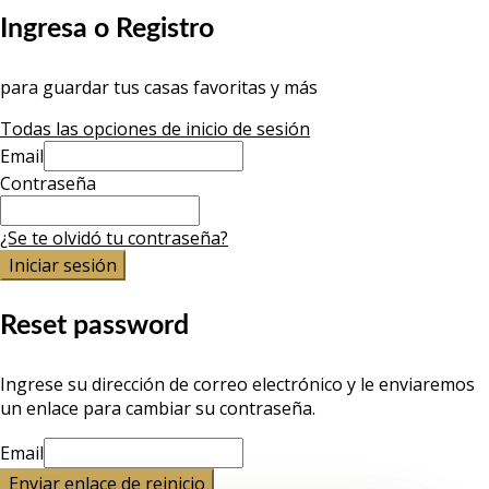
Ingresa o Registro
para guardar tus casas favoritas y más
Todas las opciones de inicio de sesión
Email
Contraseña
¿Se te olvidó tu contraseña?
Iniciar sesión
Reset password
Ingrese su dirección de correo electrónico y le enviaremos
un enlace para cambiar su contraseña.
Email
Enviar enlace de reinicio