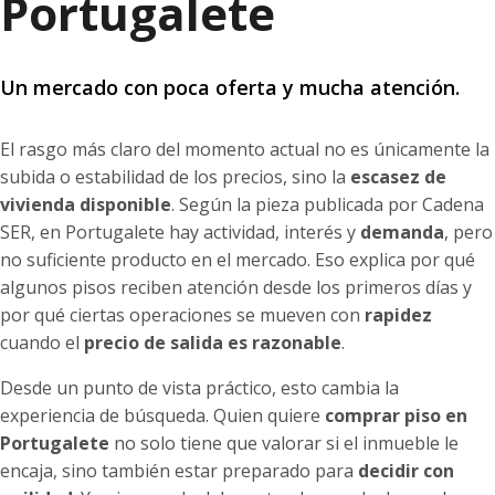
Portugalete
Un mercado con poca oferta y mucha atención.
El rasgo más claro del momento actual no es únicamente la
subida o estabilidad de los precios, sino la
escasez de
vivienda disponible
. Según la pieza publicada por Cadena
SER, en Portugalete hay actividad, interés y
demanda
, pero
no suficiente producto en el mercado. Eso explica por qué
algunos pisos reciben atención desde los primeros días y
por qué ciertas operaciones se mueven con
rapidez
cuando el
precio de salida es razonable
.
Desde un punto de vista práctico, esto cambia la
experiencia de búsqueda. Quien quiere
comprar piso en
Portugalete
no solo tiene que valorar si el inmueble le
encaja, sino también estar preparado para
decidir con