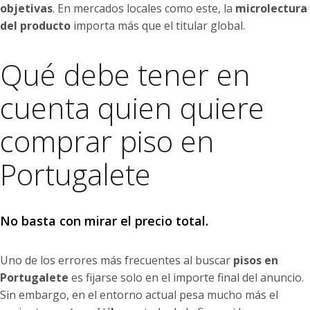
objetivas
. En mercados locales como este, la
microlectura
del producto
importa más que el titular global.
Qué debe tener en
cuenta quien quiere
comprar piso en
Portugalete
No basta con mirar el precio total.
Uno de los errores más frecuentes al buscar
pisos en
Portugalete
es fijarse solo en el importe final del anuncio.
Sin embargo, en el entorno actual pesa mucho más el