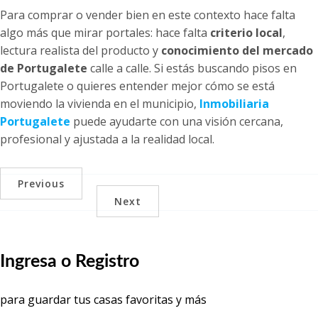
Para comprar o vender bien en este contexto hace falta
algo más que mirar portales: hace falta
criterio local
,
lectura realista del producto y
conocimiento del mercado
de Portugalete
calle a calle. Si estás buscando pisos en
Portugalete o quieres entender mejor cómo se está
moviendo la vivienda en el municipio,
Inmobiliaria
Portugalete
puede ayudarte con una visión cercana,
profesional y ajustada a la realidad local.
Previous
Next
Ingresa o Registro
para guardar tus casas favoritas y más