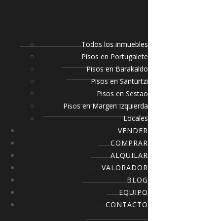
Todos los inmuebles
Pisos en Portugalete
Pisos en Barakaldo
Pisos en Santurtzi
Pisos en Sestao
Pisos en Margen Izquierda
Locales
VENDER
COMPRAR
ALQUILAR
VALORADOR
BLOG
EQUIPO
CONTACTO