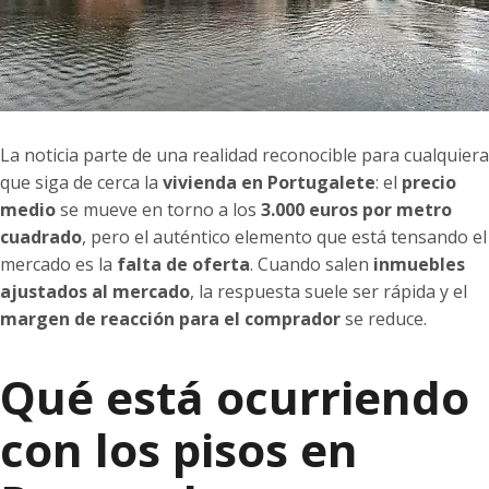
La noticia parte de una realidad reconocible para cualquiera
que siga de cerca la
vivienda en Portugalete
: el
precio
medio
se mueve en torno a los
3.000 euros
por metro
cuadrado
, pero el auténtico elemento que está tensando el
mercado es la
falta de oferta
. Cuando salen
inmuebles
ajustados al mercado
, la respuesta suele ser rápida y el
margen de reacción para el comprador
se reduce.
Qué está ocurriendo
con los pisos en