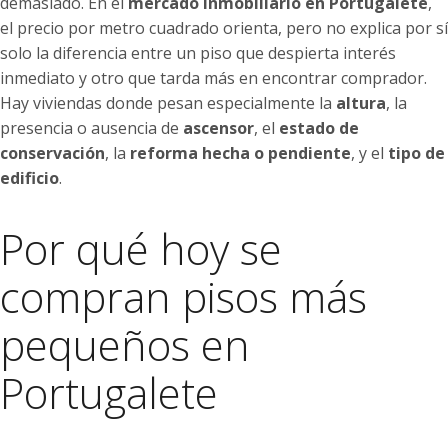
demasiado. En el
mercado inmobiliario en Portugalete
,
el precio por metro cuadrado orienta, pero no explica por sí
solo la diferencia entre un piso que despierta interés
inmediato y otro que tarda más en encontrar comprador.
Hay viviendas donde pesan especialmente la
altura
, la
presencia o ausencia de
ascensor
, el
estado de
conservación
, la
reforma hecha o pendiente
, y el
tipo de
edificio
.
Por qué hoy se
compran pisos más
pequeños en
Portugalete