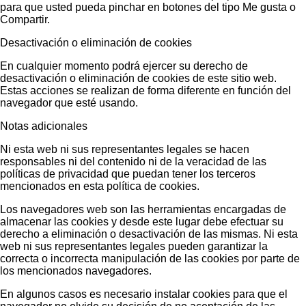
para que usted pueda pinchar en botones del tipo Me gusta o
Compartir.
Desactivación o eliminación de cookies
En cualquier momento podrá ejercer su derecho de
desactivación o eliminación de cookies de este sitio web.
Estas acciones se realizan de forma diferente en función del
navegador que esté usando.
Notas adicionales
Ni esta web ni sus representantes legales se hacen
responsables ni del contenido ni de la veracidad de las
políticas de privacidad que puedan tener los terceros
mencionados en esta política de cookies.
Los navegadores web son las herramientas encargadas de
almacenar las cookies y desde este lugar debe efectuar su
derecho a eliminación o desactivación de las mismas. Ni esta
web ni sus representantes legales pueden garantizar la
correcta o incorrecta manipulación de las cookies por parte de
los mencionados navegadores.
En algunos casos es necesario instalar cookies para que el