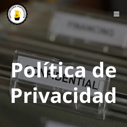
Política de
Privacidad