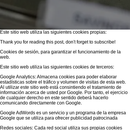
Este sitio web utiliza las siguientes cookies propias:
Thank you for reading this post, don't forget to subscribe!
Cookies de sesión, para garantizar el funcionamiento de la
web.
Este sitio web utiliza las siguientes cookies de terceros:
Google Analytics: Almacena cookies para poder elaborar
estadísticas sobre el tráfico y volumen de visitas de esta web.
Al utilizar este sitio web está consintiendo el tratamiento de
información acerca de usted por Google. Por tanto, el ejercicio
de cualquier derecho en este sentido deberá hacerlo
comunicando directamente con Google.
Google AdWords es un servicio y un programa de la empresa
Google que se utiliza para ofrecer publicidad patrocinada
Redes sociales: Cada red social utiliza sus propias cookies