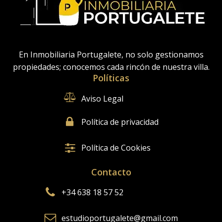
En Inmobiliaria Portugalete, no solo gestionamos
propiedades; conocemos cada rincón de nuestra villa.
Políticas
Aviso Legal
Política de privacidad
Política de Cookies
Contacto
+34 638 18 57 52
estudioportugalete@gmail.com