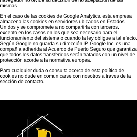
navegador no olvide su decisión de no aceptación de las
mismas.
En el caso de las cookies de Google Analytics, esta empresa
almacena las cookies en servidores ubicados en Estados
Unidos y se compromete a no compartirla con terceros,
excepto en los casos en los que sea necesario para el
funcionamiento del sistema o cuando la ley obligue a tal efecto.
Según Google no guarda su dirección IP. Google Inc. es una
compañía adherida al Acuerdo de Puerto Seguro que garantiza
que todos los datos transferidos serán tratados con un nivel de
protección acorde a la normativa europea.
Para cualquier duda o consulta acerca de esta política de
cookies no dude en comunicarse con nosotros a través de la
sección de contacto.