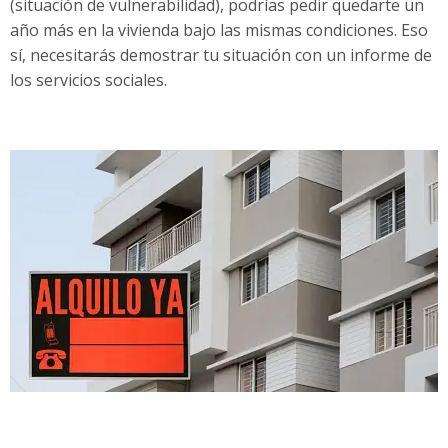
(situación de vulnerabilidad), podrías pedir quedarte un
año más en la vivienda bajo las mismas condiciones. Eso
sí, necesitarás demostrar tu situación con un informe de
los servicios sociales.