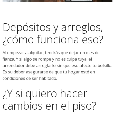
Depósitos y arreglos,
¿cómo funciona eso?
Al empezar a alquilar, tendrás que dejar un mes de
fianza. Y si algo se rompe y no es culpa tuya, el
arrendador debe arreglarlo sin que eso afecte tu bolsillo.
Es su deber asegurarse de que tu hogar esté en
condiciones de ser habitado.
¿Y si quiero hacer
cambios en el piso?