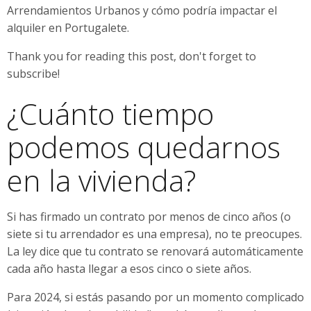
Arrendamientos Urbanos y cómo podría impactar el
alquiler en Portugalete.
Thank you for reading this post, don't forget to
subscribe!
¿Cuánto tiempo
podemos quedarnos
en la vivienda?
Si has firmado un contrato por menos de cinco años (o
siete si tu arrendador es una empresa), no te preocupes.
La ley dice que tu contrato se renovará automáticamente
cada año hasta llegar a esos cinco o siete años.
Para 2024, si estás pasando por un momento complicado