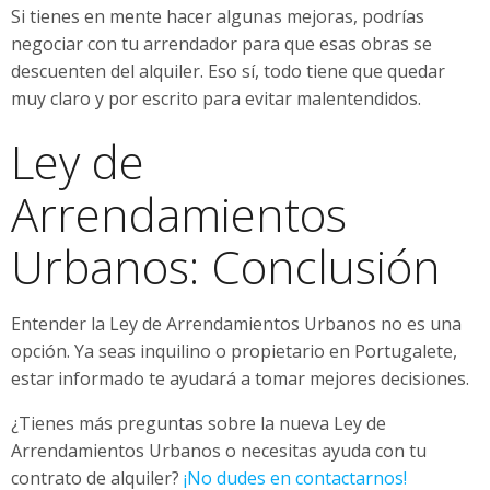
Si tienes en mente hacer algunas mejoras, podrías
negociar con tu arrendador para que esas obras se
descuenten del alquiler. Eso sí, todo tiene que quedar
muy claro y por escrito para evitar malentendidos.
Ley de
Arrendamientos
Urbanos: Conclusión
Entender la Ley de Arrendamientos Urbanos no es una
opción. Ya seas inquilino o propietario en Portugalete,
estar informado te ayudará a tomar mejores decisiones.
¿Tienes más preguntas sobre la nueva Ley de
Arrendamientos Urbanos o necesitas ayuda con tu
contrato de alquiler?
¡No dudes en contactarnos!