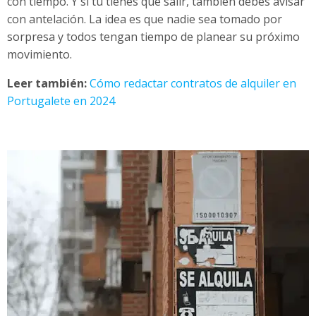
con tiempo. Y si tú tienes que salir, también debes avisar
con antelación. La idea es que nadie sea tomado por
sorpresa y todos tengan tiempo de planear su próximo
movimiento.
Leer también:
Cómo redactar contratos de alquiler en
Portugalete en 2024