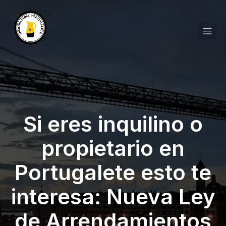
Si eres inquilino o
propietario en
Portugalete esto te
interesa: Nueva Ley
de Arrendamientos