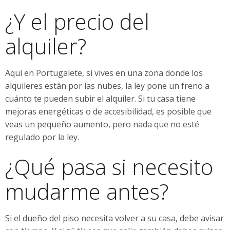
¿Y el precio del
alquiler?
Aquí en Portugalete, si vives en una zona donde los
alquileres están por las nubes, la ley pone un freno a
cuánto te pueden subir el alquiler. Si tu casa tiene
mejoras energéticas o de accesibilidad, es posible que
veas un pequeño aumento, pero nada que no esté
regulado por la ley.
¿Qué pasa si necesito
mudarme antes?
Si el dueño del piso necesita volver a su casa, debe avisar