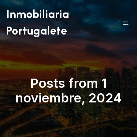
Inmobiliaria
Portugalete
Posts from 1
noviembre, 2024